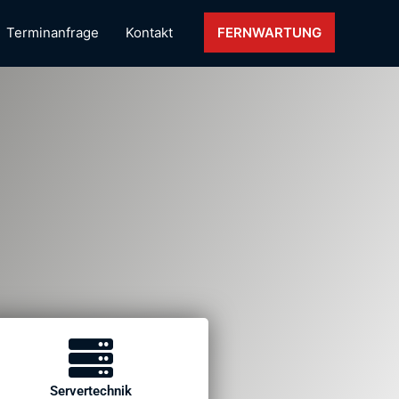
Terminanfrage
Kontakt
FERNWARTUNG
Servertechnik