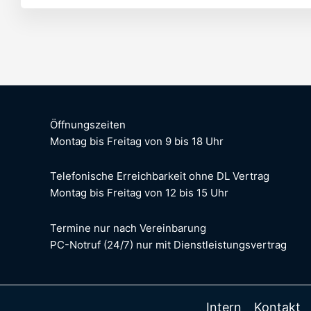
Öffnungszeiten
Montag bis Freitag von 9 bis 18 Uhr
Telefonische Erreichbarkeit ohne DL Vertrag
Montag bis Freitag von 12 bis 15 Uhr
Termine nur nach Vereinbarung
PC-Notruf (24/7) nur mit Dienstleistungsvertrag
Intern
Kontakt