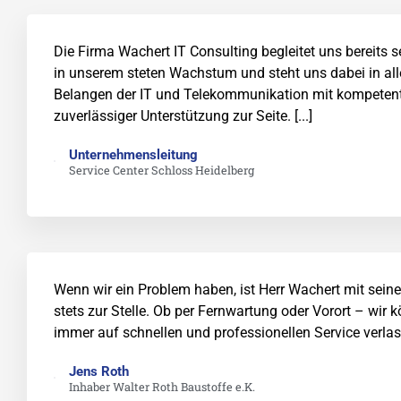
Die Firma Wachert IT Consulting begleitet uns bereits s
in unserem steten Wachstum und steht uns dabei in al
Belangen der IT und Telekommunikation mit kompetent
zuverlässiger Unterstützung zur Seite. [...]
Unternehmensleitung
Service Center Schloss Heidelberg
Wenn wir ein Problem haben, ist Herr Wachert mit seine
stets zur Stelle. Ob per Fernwartung oder Vorort – wir 
immer auf schnellen und professionellen Service verlasse
Jens Roth
Inhaber Walter Roth Baustoffe e.K.